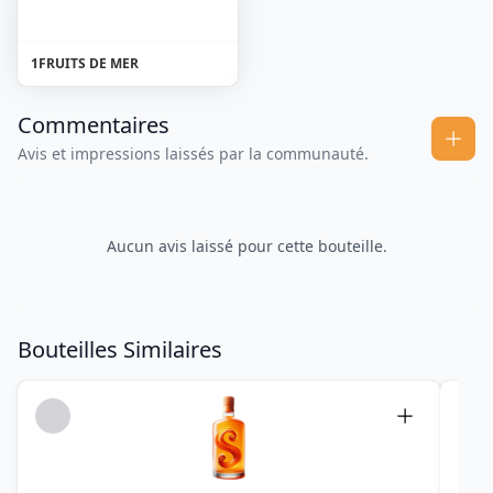
1
FRUITS DE MER
Commentaires
Avis et impressions laissés par la communauté.
Aucun avis laissé pour cette bouteille.
Bouteilles Similaires