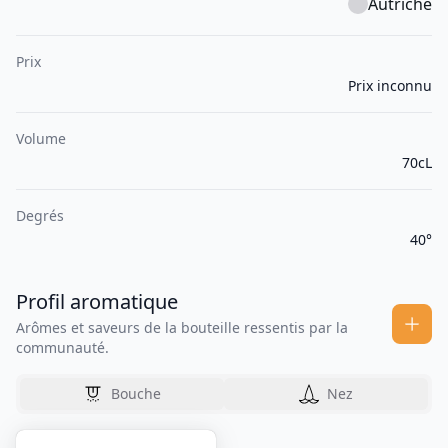
Autriche
Prix
Prix inconnu
Volume
70cL
Degrés
40°
Profil aromatique
Arômes et saveurs de la bouteille ressentis par la
communauté.
Bouche
Nez