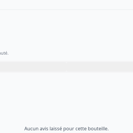
auté.
Aucun avis laissé pour cette bouteille.