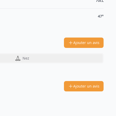
70cL
47°
Ajouter un avis
Nez
Ajouter un avis