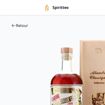
Spiritteo
Retour