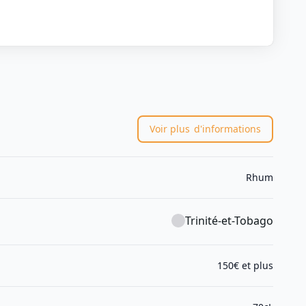
Voir plus
d'informations
Rhum
Trinité-et-Tobago
150€ et plus