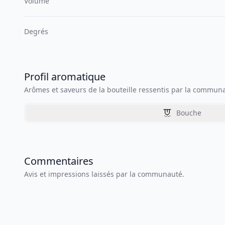
Volume
Degrés
Profil aromatique
Arômes et saveurs de la bouteille ressentis par la commun
Bouche
Commentaires
Avis et impressions laissés par la communauté.