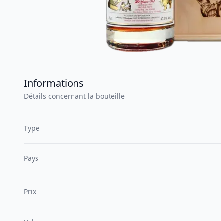
Informations
Détails concernant la bouteille
Type
Pays
Prix