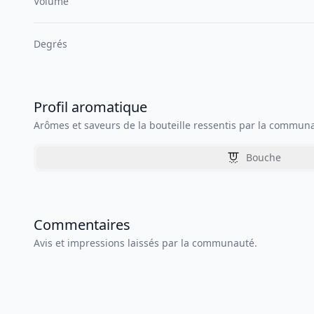
Volume
Degrés
Profil aromatique
Arômes et saveurs de la bouteille ressentis par la commun
Bouche
Commentaires
Avis et impressions laissés par la communauté.