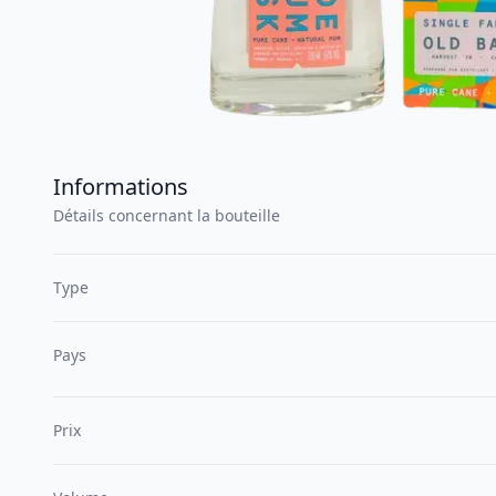
Informations
Détails concernant la bouteille
Type
Pays
Prix