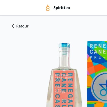
Spiritteo
Retour