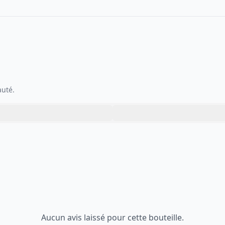
auté.
Aucun avis laissé pour cette bouteille.