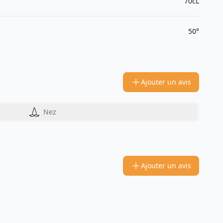
70cL
50°
Ajouter un avis
Nez
Ajouter un avis