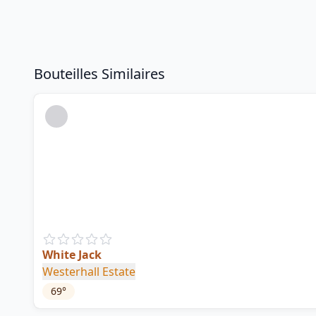
Bouteilles Similaires
White Jack
Westerhall Estate
69
°