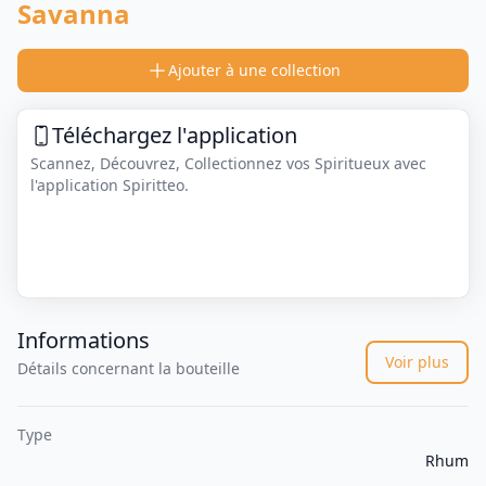
Savanna
Ajouter à une collection
Téléchargez l'application
Scannez, Découvrez, Collectionnez vos Spiritueux avec
l'application Spiritteo.
Informations
Voir plus
Détails concernant la bouteille
Type
Rhum