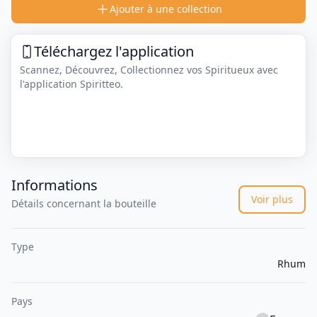
Ajouter à une collection
Téléchargez l'application
Scannez, Découvrez, Collectionnez vos Spiritueux avec
l'application Spiritteo.
Informations
Voir plus
Détails concernant la bouteille
Type
Rhum
Pays