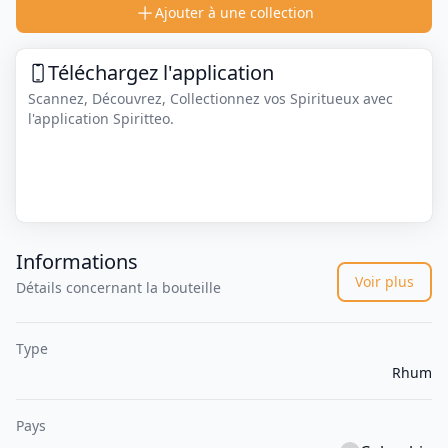
Ajouter à une collection
Téléchargez l'application
Scannez, Découvrez, Collectionnez vos Spiritueux avec
l'application Spiritteo.
Informations
Voir plus
Détails concernant la bouteille
Type
Rhum
Pays