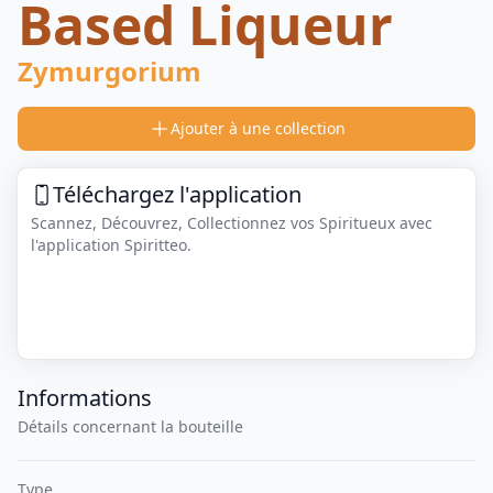
Based Liqueur
Zymurgorium
Ajouter à une collection
Téléchargez l'application
Scannez, Découvrez, Collectionnez vos Spiritueux avec
l'application Spiritteo.
Informations
Détails concernant la bouteille
Type