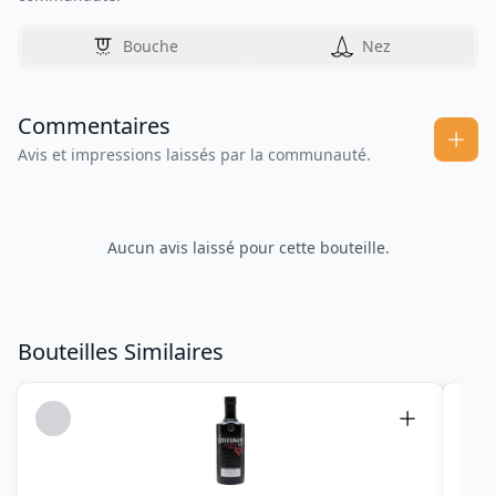
Bouche
Nez
Commentaires
Avis et impressions laissés par la communauté.
Aucun avis laissé pour cette bouteille.
Bouteilles Similaires