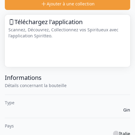
Ajouter à une collection
Téléchargez l'application
Scannez, Découvrez, Collectionnez vos Spiritueux avec
l'application Spiritteo.
Informations
Détails concernant la bouteille
Type
Gin
Pays
Italie