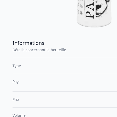
Informations
Détails concernant la bouteille
Type
Pays
Prix
Volume