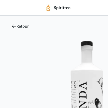
Spiritteo
Retour