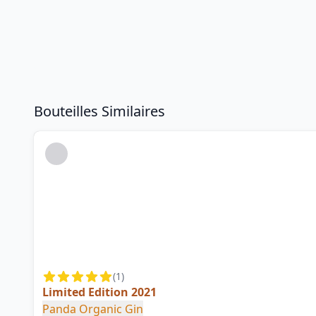
Bouteilles Similaires
(
1
)
Limited Edition 2021
Panda Organic Gin