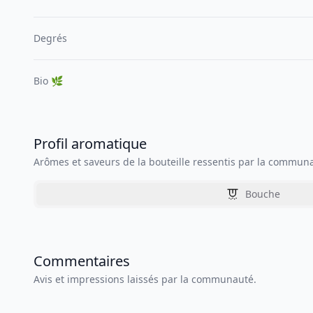
Degrés
Bio 🌿
Profil aromatique
Arômes et saveurs de la bouteille ressentis par la commun
Bouche
Commentaires
Avis et impressions laissés par la communauté.