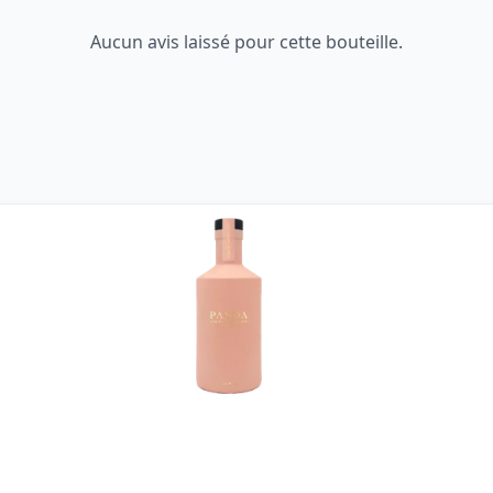
Aucun avis laissé pour cette bouteille.