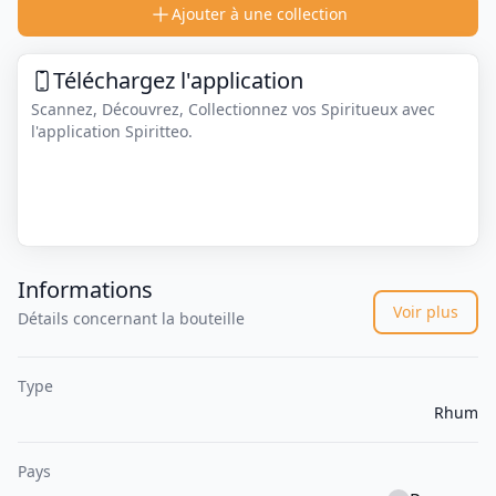
Ajouter à une collection
Téléchargez l'application
Scannez, Découvrez, Collectionnez vos Spiritueux avec
l'application Spiritteo.
Informations
Voir plus
Détails concernant la bouteille
Type
Rhum
Pays