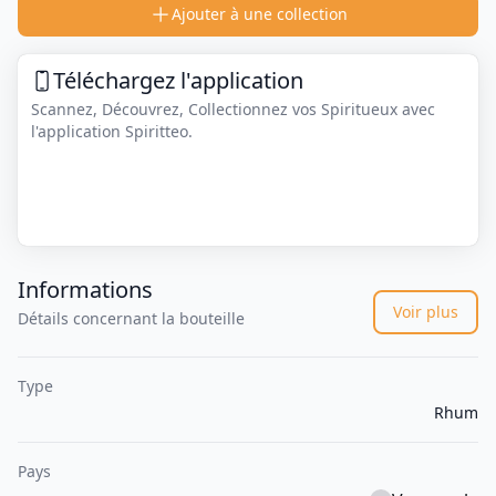
Ajouter à une collection
Téléchargez l'application
Scannez, Découvrez, Collectionnez vos Spiritueux avec
l'application Spiritteo.
Informations
Voir plus
Détails concernant la bouteille
Type
Rhum
Pays