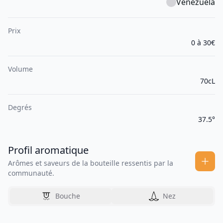
Venezuela
Prix
0 à 30€
Volume
70cL
Degrés
37.5°
Profil aromatique
Arômes et saveurs de la bouteille ressentis par la
communauté.
Bouche
Nez