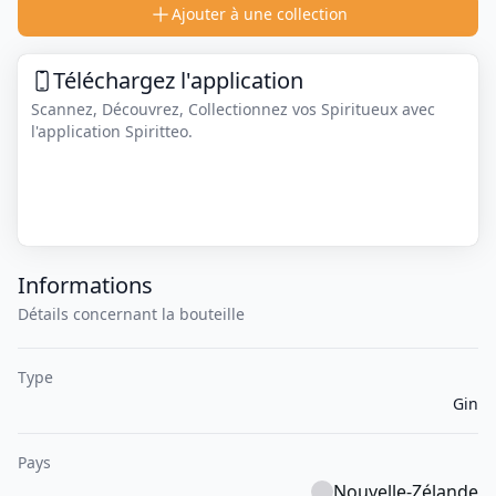
Ajouter à une collection
Téléchargez l'application
Scannez, Découvrez, Collectionnez vos Spiritueux avec
l'application Spiritteo.
Informations
Détails concernant la bouteille
Type
Gin
Pays
Nouvelle-Zélande