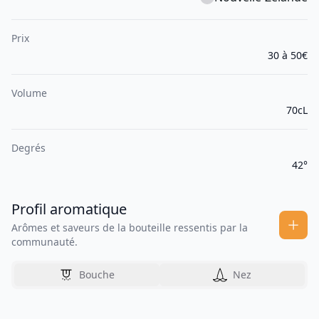
Prix
30 à 50€
Volume
70cL
Degrés
42°
Profil aromatique
Arômes et saveurs de la bouteille ressentis par la
communauté.
Bouche
Nez