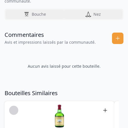
communauté.
Bouche
Nez
Commentaires
Avis et impressions laissés par la communauté.
Aucun avis laissé pour cette bouteille.
Bouteilles Similaires