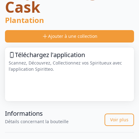
Cask
Plantation
Ajouter à une collection
Téléchargez l'application
Scannez, Découvrez, Collectionnez vos Spiritueux avec
l'application Spiritteo.
Informations
Voir plus
Détails concernant la bouteille