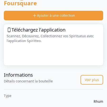
Foursquare
Ajouter à une collection
Téléchargez l'application
Scannez, Découvrez, Collectionnez vos Spiritueux avec
l'application Spiritteo.
Informations
Voir plus
Détails concernant la bouteille
Type
Rhum