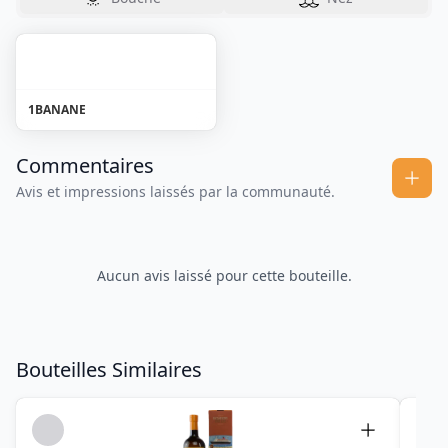
1
BANANE
Commentaires
Avis et impressions laissés par la communauté.
Aucun avis laissé pour cette bouteille.
Bouteilles Similaires