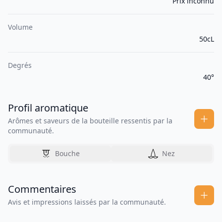
Prix inconnu
Volume
50cL
Degrés
40°
Profil aromatique
Arômes et saveurs de la bouteille ressentis par la
communauté.
Bouche
Nez
Commentaires
Avis et impressions laissés par la communauté.