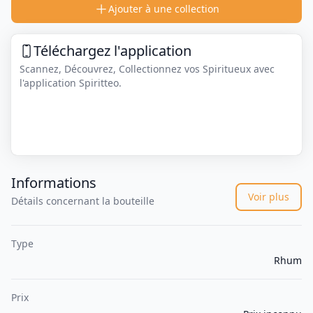
Ajouter à une collection
Téléchargez l'application
Scannez, Découvrez, Collectionnez vos Spiritueux avec
l'application Spiritteo.
Informations
Voir plus
Détails concernant la bouteille
Type
Rhum
Prix