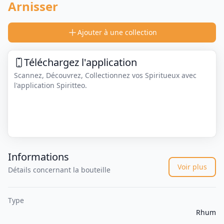
Arnisser
Ajouter à une collection
Téléchargez l'application
Scannez, Découvrez, Collectionnez vos Spiritueux avec
l'application Spiritteo.
Informations
Voir plus
Détails concernant la bouteille
Type
Rhum