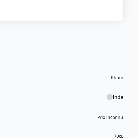
Rhum
Inde
Prix inconnu
70cL