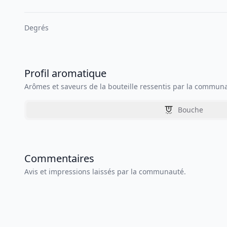
Degrés
Profil aromatique
Arômes et saveurs de la bouteille ressentis par la commun
Bouche
Commentaires
Avis et impressions laissés par la communauté.