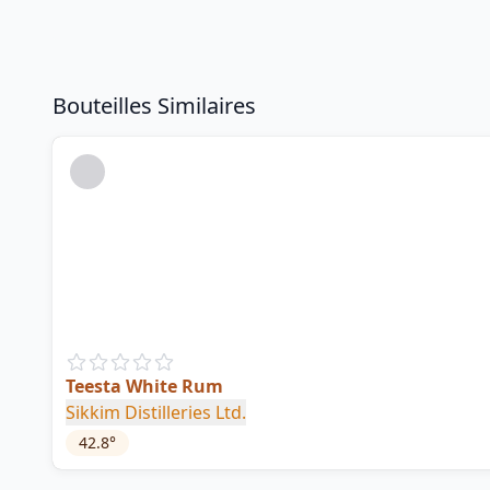
Bouteilles Similaires
Teesta White Rum
Sikkim Distilleries Ltd.
42.8
°