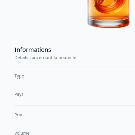
Informations
Détails concernant la bouteille
Type
Pays
Prix
Volume