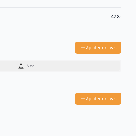
42.8°
Ajouter un avis
Nez
Ajouter un avis