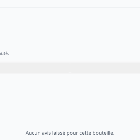
auté.
Aucun avis laissé pour cette bouteille.