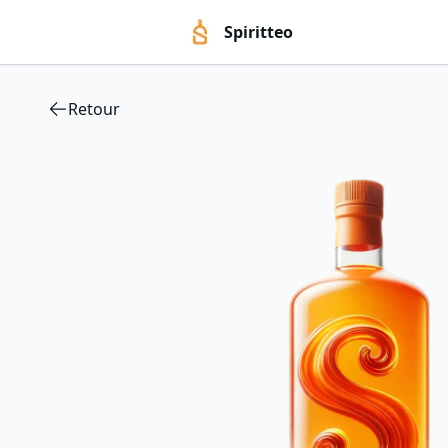
Spiritteo
Retour