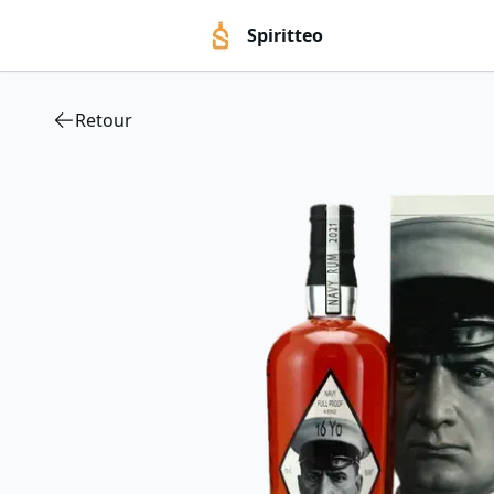
Spiritteo
Retour