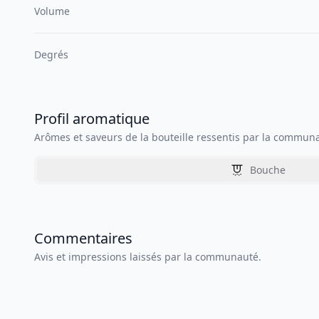
Volume
Degrés
Profil aromatique
Arômes et saveurs de la bouteille ressentis par la commun
Bouche
Commentaires
Avis et impressions laissés par la communauté.