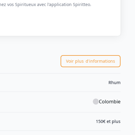
z vos Spiritueux avec l'application Spiritteo.
Voir plus
d'informations
Rhum
Colombie
150€ et plus