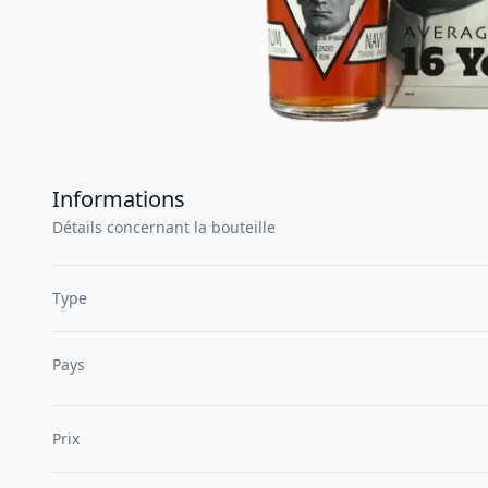
Informations
Détails concernant la bouteille
Type
Pays
Prix