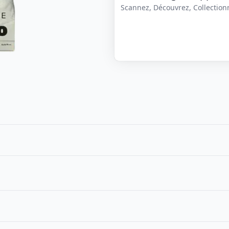
Scannez, Découvrez, Collectionne