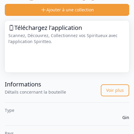
Ajouter à une collection
Téléchargez l'application
Scannez, Découvrez, Collectionnez vos Spiritueux avec
l'application Spiritteo.
Informations
Voir plus
Détails concernant la bouteille
Type
Gin
Pays