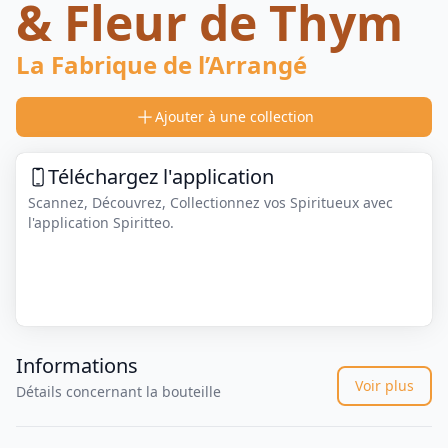
& Fleur de Thym
La Fabrique de l’Arrangé
Ajouter à une collection
Téléchargez l'application
Scannez, Découvrez, Collectionnez vos Spiritueux avec
l'application Spiritteo.
Informations
Voir plus
Détails concernant la bouteille