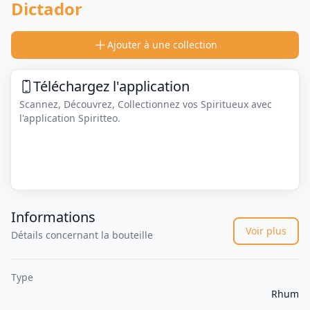
Dictador
Ajouter à une collection
Téléchargez l'application
Scannez, Découvrez, Collectionnez vos Spiritueux avec
l'application Spiritteo.
Informations
Voir plus
Détails concernant la bouteille
Type
Rhum