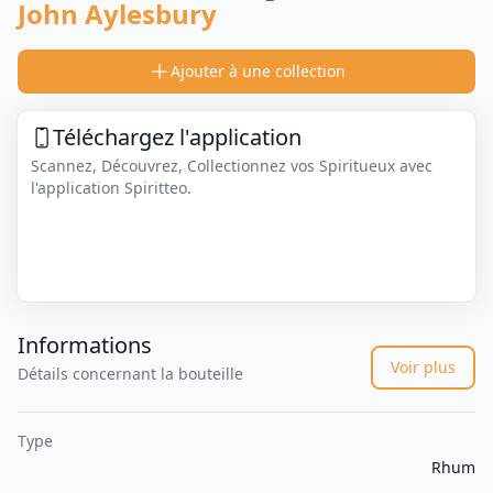
John Aylesbury
Ajouter à une collection
Téléchargez l'application
Scannez, Découvrez, Collectionnez vos Spiritueux avec
l'application Spiritteo.
Informations
Voir plus
Détails concernant la bouteille
Type
Rhum