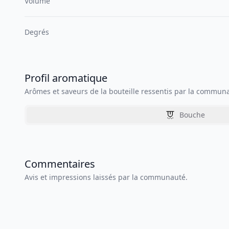
Volume
Degrés
Profil aromatique
Arômes et saveurs de la bouteille ressentis par la commun
Bouche
Commentaires
Avis et impressions laissés par la communauté.