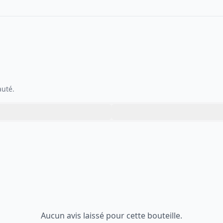
auté.
Aucun avis laissé pour cette bouteille.