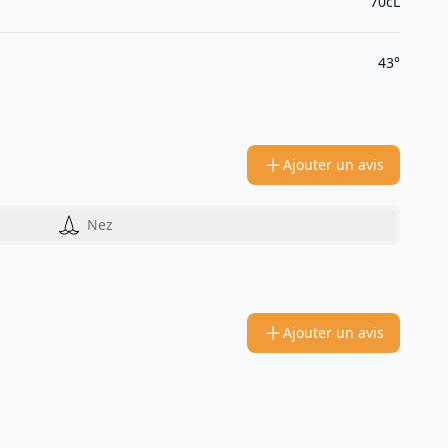
70cL
43°
Ajouter un avis
Nez
Ajouter un avis