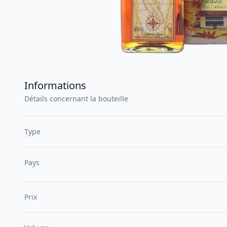
Informations
Détails concernant la bouteille
Type
Pays
Prix