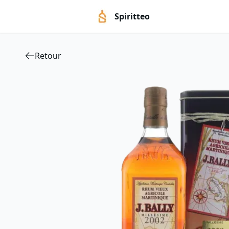
Spiritteo
Retour