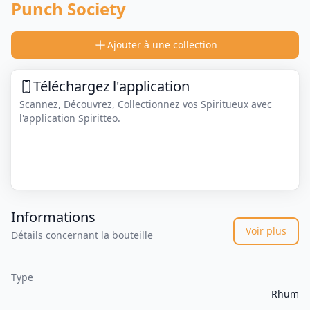
Punch Society
Ajouter à une collection
Téléchargez l'application
Scannez, Découvrez, Collectionnez vos Spiritueux avec
l'application Spiritteo.
Informations
Voir plus
Détails concernant la bouteille
Type
Rhum