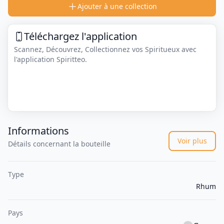
Ajouter à une collection
Téléchargez l'application
Scannez, Découvrez, Collectionnez vos Spiritueux avec
l'application Spiritteo.
Informations
Voir plus
Détails concernant la bouteille
Type
Rhum
Pays