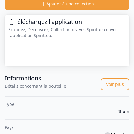
Ajouter à une collection
Téléchargez l'application
Scannez, Découvrez, Collectionnez vos Spiritueux avec
l'application Spiritteo.
Informations
Voir plus
Détails concernant la bouteille
Type
Rhum
Pays