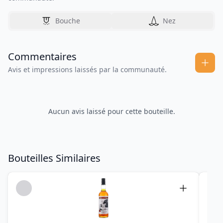
Bouche
Nez
Commentaires
Avis et impressions laissés par la communauté.
Aucun avis laissé pour cette bouteille.
Bouteilles Similaires