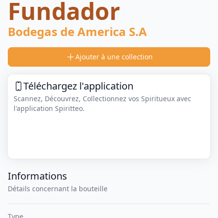
Fundador
Bodegas de America S.A
Ajouter à une collection
Téléchargez l'application
Scannez, Découvrez, Collectionnez vos Spiritueux avec
l'application Spiritteo.
Informations
Détails concernant la bouteille
Type