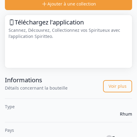
Ajouter à une collection
Téléchargez l'application
Scannez, Découvrez, Collectionnez vos Spiritueux avec
l'application Spiritteo.
Informations
Voir plus
Détails concernant la bouteille
Type
Rhum
Pays