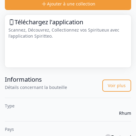
Ajouter à une collection
Téléchargez l'application
Scannez, Découvrez, Collectionnez vos Spiritueux avec
l'application Spiritteo.
Informations
Voir plus
Détails concernant la bouteille
Type
Rhum
Pays