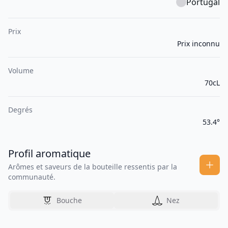
Portugal
Prix
Prix inconnu
Volume
70cL
Degrés
53.4°
Profil aromatique
Arômes et saveurs de la bouteille ressentis par la
communauté.
Bouche
Nez