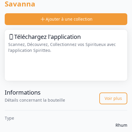
Savanna
Ajouter à une collection
Téléchargez l'application
Scannez, Découvrez, Collectionnez vos Spiritueux avec
l'application Spiritteo.
Informations
Voir plus
Détails concernant la bouteille
Type
Rhum