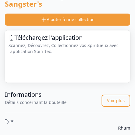
Sangster's
Ajouter à une collection
Téléchargez l'application
Scannez, Découvrez, Collectionnez vos Spiritueux avec
l'application Spiritteo.
Informations
Voir plus
Détails concernant la bouteille
Type
Rhum