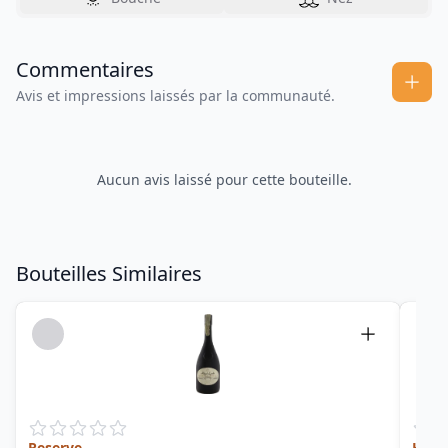
Commentaires
Avis et impressions laissés par la communauté.
Aucun avis laissé pour cette bouteille.
Bouteilles Similaires
Reserve
HLCF