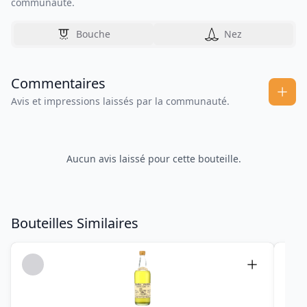
communauté.
Bouche
Nez
Commentaires
Avis et impressions laissés par la communauté.
Aucun avis laissé pour cette bouteille.
Bouteilles Similaires