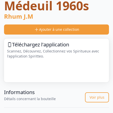
Médeuil 1960s
Rhum J.M
Ajouter à une collection
Téléchargez l'application
Scannez, Découvrez, Collectionnez vos Spiritueux avec
l'application Spiritteo.
Informations
Voir plus
Détails concernant la bouteille