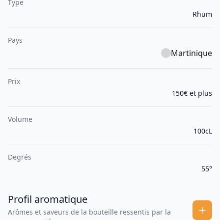
Type
Rhum
Pays
Martinique
Prix
150€ et plus
Volume
100cL
Degrés
55°
Profil aromatique
Arômes et saveurs de la bouteille ressentis par la