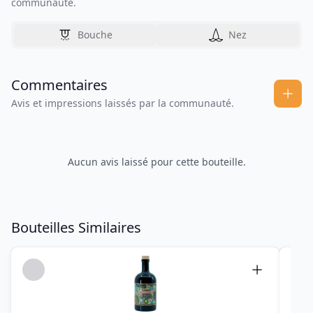
communauté.
Bouche
Nez
Commentaires
Avis et impressions laissés par la communauté.
Aucun avis laissé pour cette bouteille.
Bouteilles Similaires