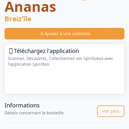
Ananas
Breiz’île
Ajouter à une collection
Téléchargez l'application
Scannez, Découvrez, Collectionnez vos Spiritueux avec
l'application Spiritteo.
Informations
Voir plus
Détails concernant la bouteille