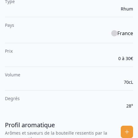
Type
Rhum
Pays
France
Prix
0 à 30€
Volume
70cL
Degrés
28°
Profil aromatique
Arômes et saveurs de la bouteille ressentis par la