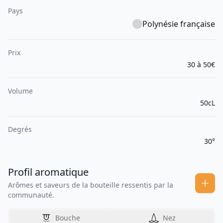
Pays
Polynésie française
Prix
30 à 50€
Volume
50cL
Degrés
30°
Profil aromatique
Arômes et saveurs de la bouteille ressentis par la
communauté.
Bouche
Nez