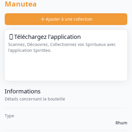
Manutea
Ajouter à une collection
Téléchargez l'application
Scannez, Découvrez, Collectionnez vos Spiritueux avec
l'application Spiritteo.
Informations
Détails concernant la bouteille
Type
Rhum