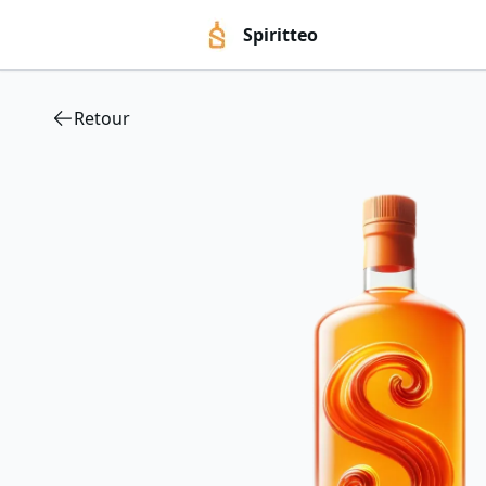
Spiritteo
Retour