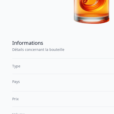
Informations
Détails concernant la bouteille
Type
Pays
Prix