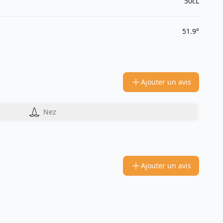
50cL
51.9°
Ajouter un avis
Nez
Ajouter un avis