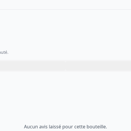
auté.
Aucun avis laissé pour cette bouteille.