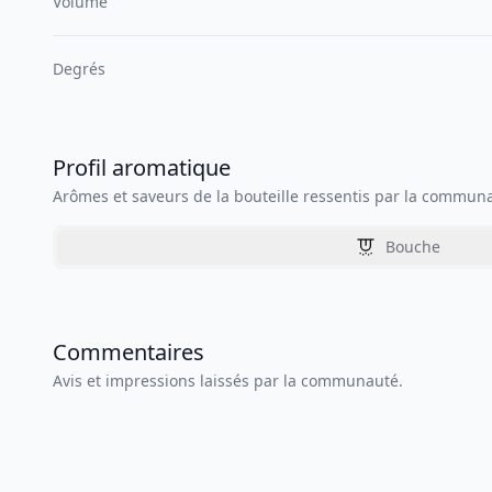
Volume
Degrés
Profil aromatique
Arômes et saveurs de la bouteille ressentis par la commun
Bouche
Commentaires
Avis et impressions laissés par la communauté.