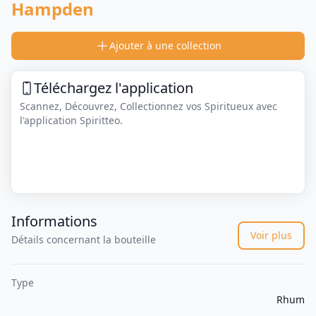
Hampden
Ajouter à une collection
Téléchargez l'application
Scannez, Découvrez, Collectionnez vos Spiritueux avec
l'application Spiritteo.
Informations
Voir plus
Détails concernant la bouteille
Type
Rhum