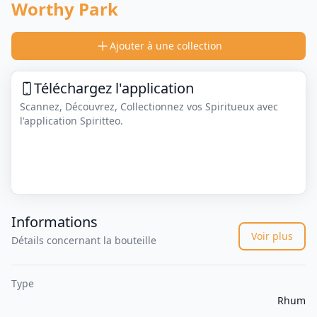
Worthy Park
Ajouter à une collection
Téléchargez l'application
Scannez, Découvrez, Collectionnez vos Spiritueux avec
l'application Spiritteo.
Informations
Voir plus
Détails concernant la bouteille
Type
Rhum