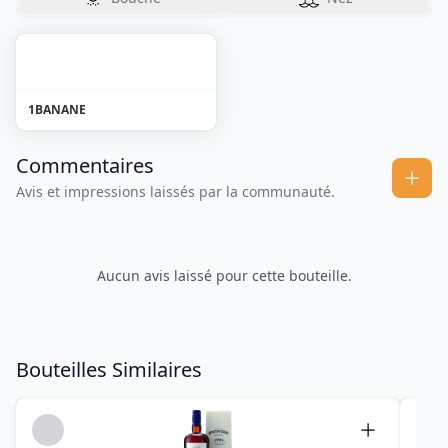
1
BANANE
Commentaires
Avis et impressions laissés par la communauté.
Aucun avis laissé pour cette bouteille.
Bouteilles Similaires