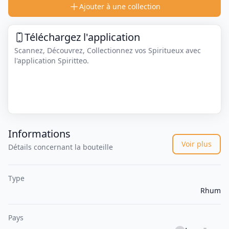
Ajouter à une collection
Téléchargez l'application
Scannez, Découvrez, Collectionnez vos Spiritueux avec
l'application Spiritteo.
Informations
Voir plus
Détails concernant la bouteille
Type
Rhum
Pays