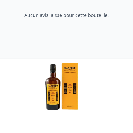
Aucun avis laissé pour cette bouteille.