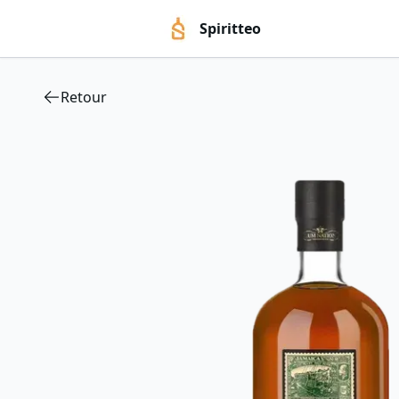
Spiritteo
Retour