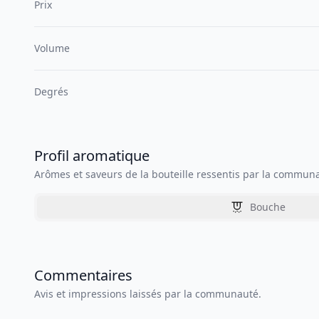
Prix
Volume
Degrés
Profil aromatique
Arômes et saveurs de la bouteille ressentis par la commun
Bouche
Commentaires
Avis et impressions laissés par la communauté.