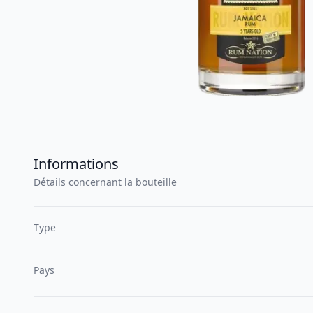
Informations
Détails concernant la bouteille
Type
Pays