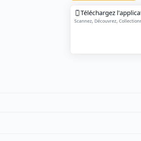
Téléchargez l'applica
Scannez, Découvrez, Collectionne