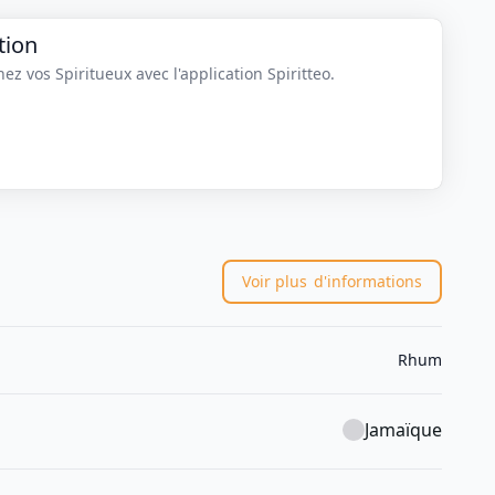
tion
z vos Spiritueux avec l'application Spiritteo.
Voir plus
d'informations
Rhum
Jamaïque