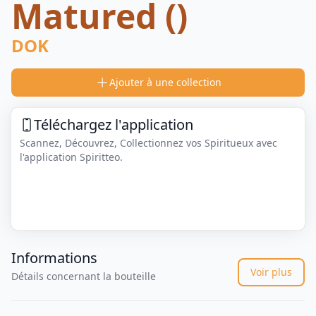
Matured ()
DOK
Ajouter à une collection
Téléchargez l'application
Scannez, Découvrez, Collectionnez vos Spiritueux avec
l'application Spiritteo.
Informations
Voir plus
Détails concernant la bouteille