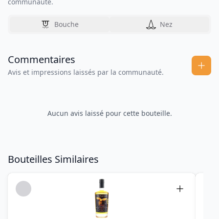
communauté.
Bouche
Nez
Commentaires
Avis et impressions laissés par la communauté.
Aucun avis laissé pour cette bouteille.
Bouteilles Similaires