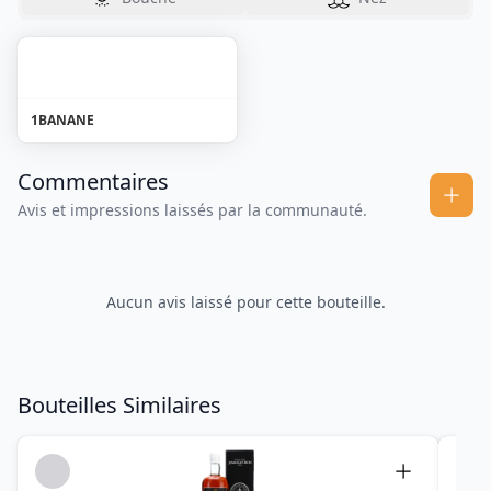
1
BANANE
Commentaires
Avis et impressions laissés par la communauté.
Aucun avis laissé pour cette bouteille.
Bouteilles Similaires