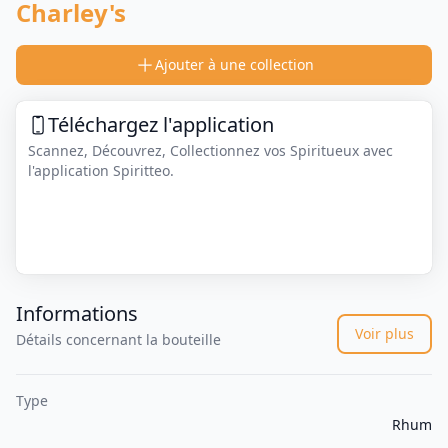
Charley's
Ajouter à une collection
Téléchargez l'application
Scannez, Découvrez, Collectionnez vos Spiritueux avec
l'application Spiritteo.
Informations
Voir plus
Détails concernant la bouteille
Type
Rhum