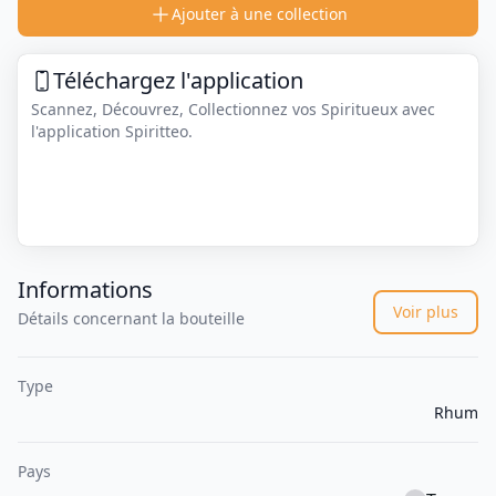
Ajouter à une collection
Téléchargez l'application
Scannez, Découvrez, Collectionnez vos Spiritueux avec
l'application Spiritteo.
Informations
Voir plus
Détails concernant la bouteille
Type
Rhum
Pays