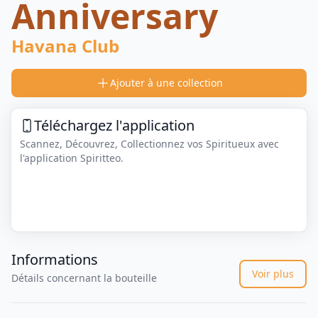
Anniversary
Havana Club
Ajouter à une collection
Téléchargez l'application
Scannez, Découvrez, Collectionnez vos Spiritueux avec
l'application Spiritteo.
Informations
Voir plus
Détails concernant la bouteille