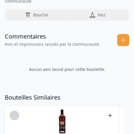
communauté.
Bouche
Nez
Commentaires
Avis et impressions laissés par la communauté.
Aucun avis laissé pour cette bouteille.
Bouteilles Similaires