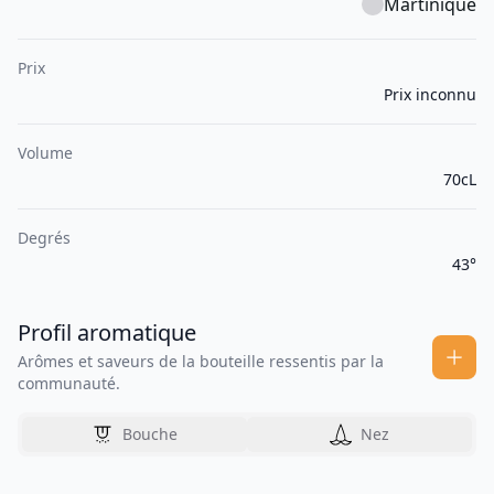
Martinique
Prix
Prix inconnu
Volume
70cL
Degrés
43°
Profil aromatique
Arômes et saveurs de la bouteille ressentis par la
communauté.
Bouche
Nez