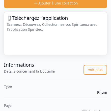
Ajouter à une collection
Téléchargez l'application
Scannez, Découvrez, Collectionnez vos Spiritueux avec
l'application Spiritteo.
Informations
Voir plus
Détails concernant la bouteille
Type
Rhum
Pays