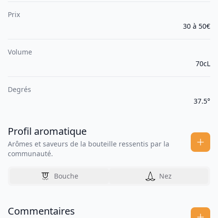
Prix
30 à 50€
Volume
70cL
Degrés
37.5°
Profil aromatique
Arômes et saveurs de la bouteille ressentis par la
communauté.
Bouche
Nez
Commentaires