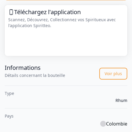
Téléchargez l'application
Scannez, Découvrez, Collectionnez vos Spiritueux avec
l'application Spiritteo.
Informations
Voir plus
Détails concernant la bouteille
Type
Rhum
Pays
Colombie