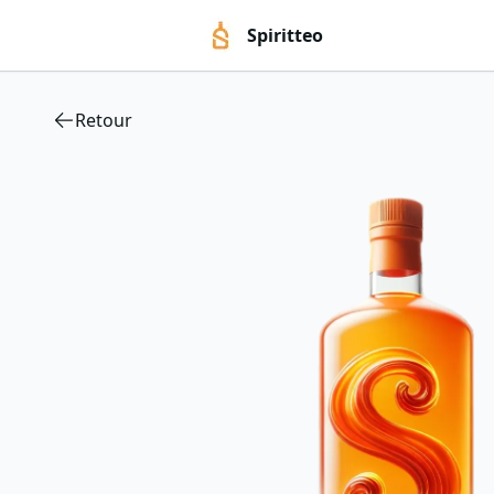
Spiritteo
Retour