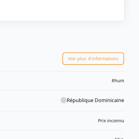
Voir plus
d'informations
Rhum
République Dominicaine
Prix inconnu