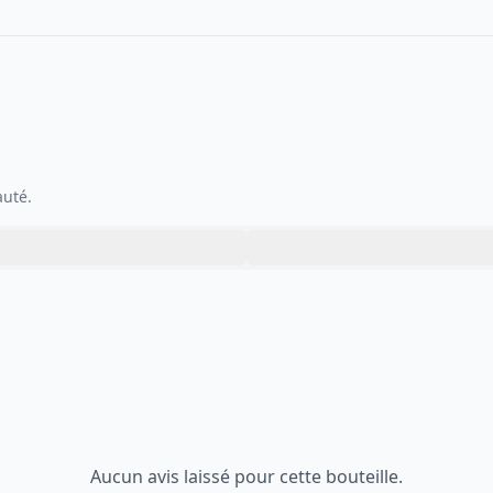
auté.
Aucun avis laissé pour cette bouteille.