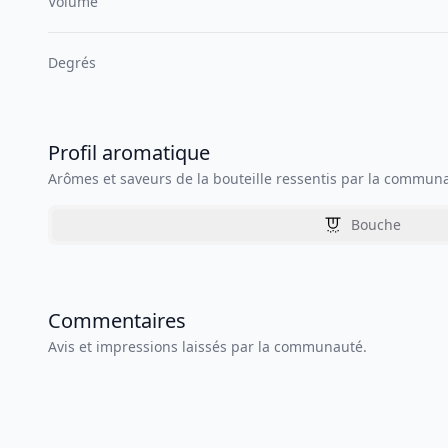
Volume
Degrés
Profil aromatique
Arômes et saveurs de la bouteille ressentis par la commun
Bouche
Commentaires
Avis et impressions laissés par la communauté.