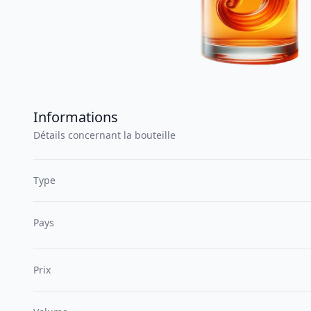
Informations
Détails concernant la bouteille
Type
Pays
Prix