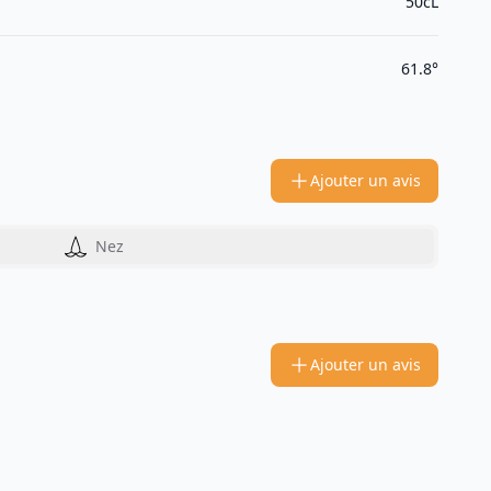
50cL
61.8°
Ajouter un avis
Nez
Ajouter un avis