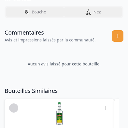
Bouche
Nez
Commentaires
Avis et impressions laissés par la communauté.
Aucun avis laissé pour cette bouteille.
Bouteilles Similaires