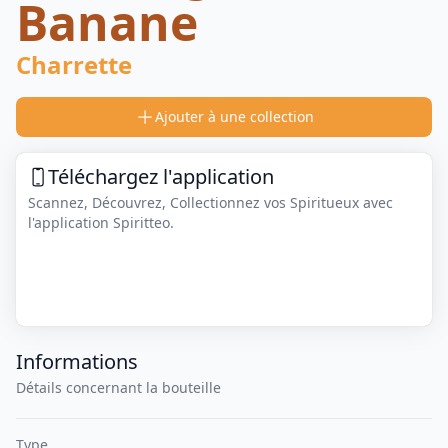
Banane
Charrette
Ajouter à une collection
Téléchargez l'application
Scannez, Découvrez, Collectionnez vos Spiritueux avec
l'application Spiritteo.
Informations
Détails concernant la bouteille
Type