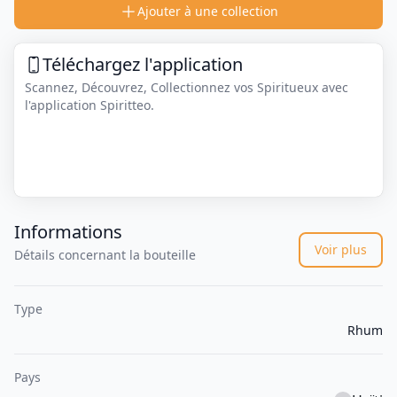
Ajouter à une collection
Téléchargez l'application
Scannez, Découvrez, Collectionnez vos Spiritueux avec
l'application Spiritteo.
Informations
Voir plus
Détails concernant la bouteille
Type
Rhum
Pays