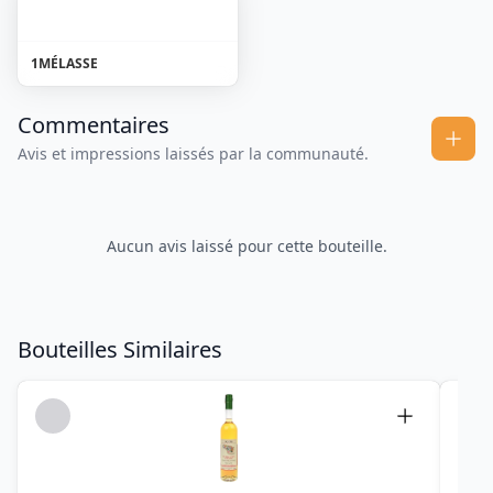
1
MÉLASSE
Commentaires
Avis et impressions laissés par la communauté.
Aucun avis laissé pour cette bouteille.
Bouteilles Similaires