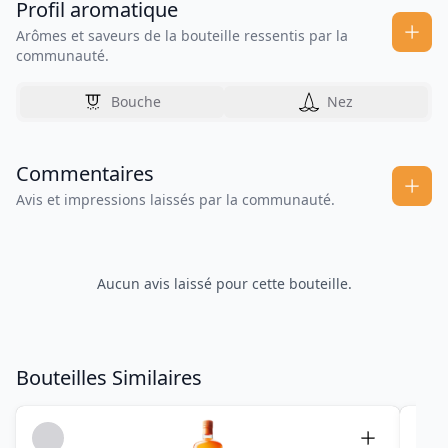
Profil aromatique
Arômes et saveurs de la bouteille ressentis par la
communauté.
Bouche
Nez
Commentaires
Avis et impressions laissés par la communauté.
Aucun avis laissé pour cette bouteille.
Bouteilles Similaires