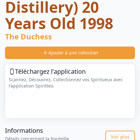
Distillery) 20
Years Old 1998
The Duchess
Ajouter à une collection
Téléchargez l'application
Scannez, Découvrez, Collectionnez vos Spiritueux avec
l'application Spiritteo.
Informations
Voir plus
Détails concernant la bouteille