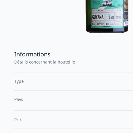
Informations
Détails concernant la bouteille
Type
Pays
Prix