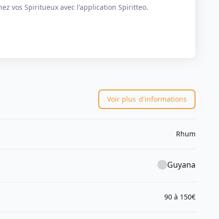
z vos Spiritueux avec l'application Spiritteo.
Voir plus
d'informations
Rhum
Guyana
90 à 150€