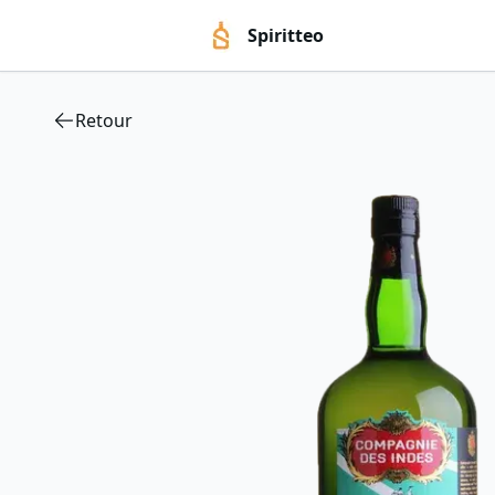
Spiritteo
Retour