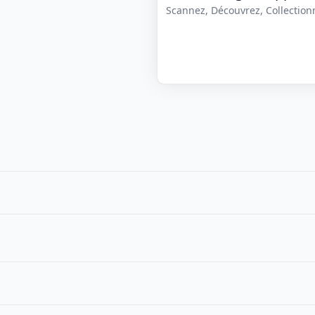
Scannez, Découvrez, Collectionne