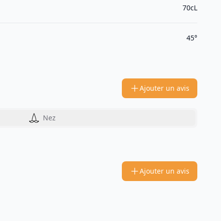
70cL
45°
Ajouter un avis
Nez
Ajouter un avis