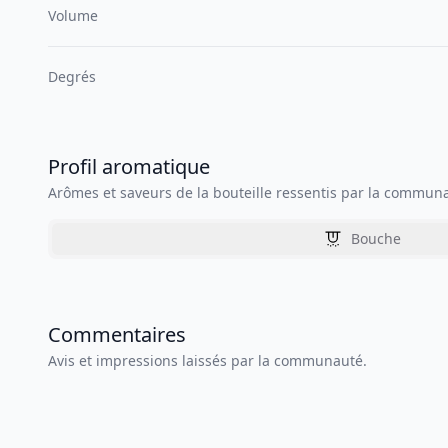
Volume
Degrés
Profil aromatique
Arômes et saveurs de la bouteille ressentis par la commun
Bouche
Commentaires
Avis et impressions laissés par la communauté.